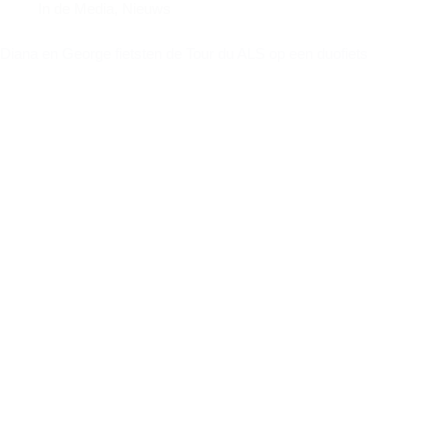
In de Media
,
Nieuws
Diana en George fietsten de Tour du ALS op een duofiets