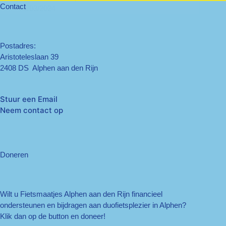
Contact
06/03/2024
Postadres:
Aristoteleslaan 39
2408 DS Alphen aan den Rijn
Stuur een Email
Neem contact op
Doneren
Wilt u Fietsmaatjes Alphen aan den Rijn financieel
ondersteunen en bijdragen aan duofietsplezier in Alphen?
Klik dan op de button en doneer!