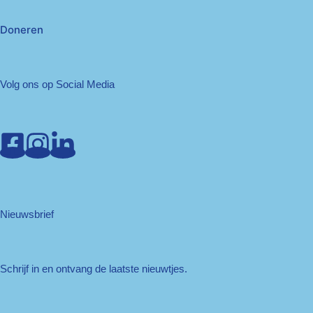
Doneren
Volg ons op Social Media
Nieuwsbrief
Schrijf in en ontvang de laatste nieuwtjes.