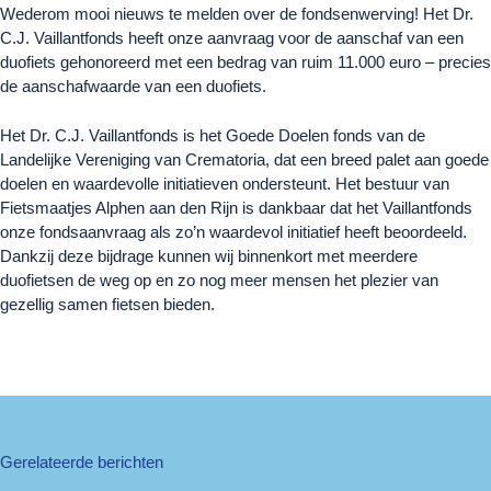
Wederom mooi nieuws te melden over de fondsenwerving! Het Dr.
C.J. Vaillantfonds heeft onze aanvraag voor de aanschaf van een
duofiets gehonoreerd met een bedrag van ruim 11.000 euro – precies
de aanschafwaarde van een duofiets.
Het Dr. C.J. Vaillantfonds is het Goede Doelen fonds van de
Landelijke Vereniging van Crematoria, dat een breed palet aan goede
doelen en waardevolle initiatieven ondersteunt. Het bestuur van
Fietsmaatjes Alphen aan den Rijn is dankbaar dat het Vaillantfonds
onze fondsaanvraag als zo’n waardevol initiatief heeft beoordeeld.
Dankzij deze bijdrage kunnen wij binnenkort met meerdere
duofietsen de weg op en zo nog meer mensen het plezier van
gezellig samen fietsen bieden.
Gerelateerde berichten