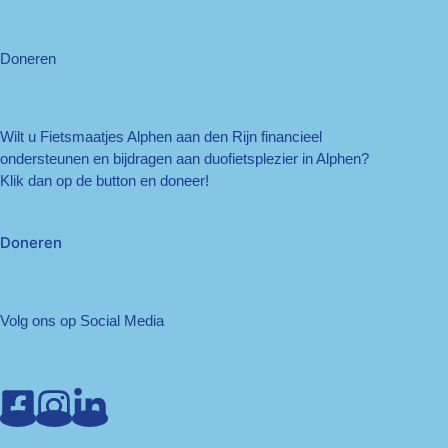
Doneren
Wilt u Fietsmaatjes Alphen aan den Rijn financieel
ondersteunen en bijdragen aan duofietsplezier in Alphen?
Klik dan op de button en doneer!
Doneren
Volg ons op Social Media