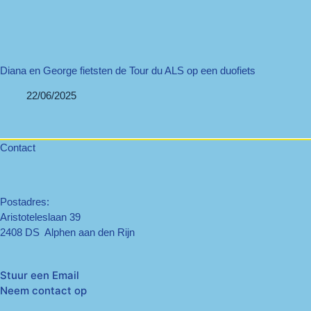
Diana en George fietsten de Tour du ALS op een duofiets
22/06/2025
Contact
Postadres:
Aristoteleslaan 39
2408 DS Alphen aan den Rijn
Stuur een Email
Neem contact op