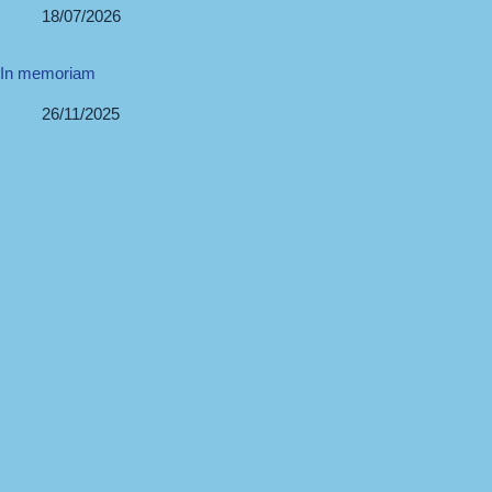
18/07/2026
In memoriam
26/11/2025