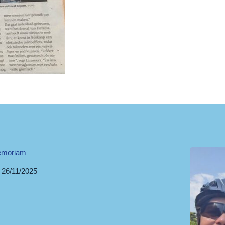
emoriam
26/11/2025