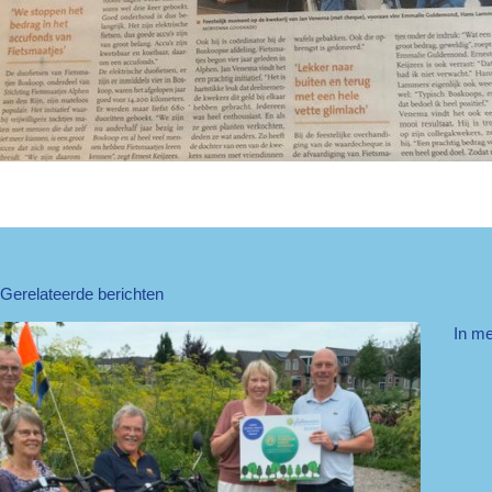
Gerelateerde berichten
In m