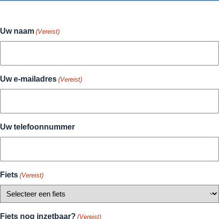
Uw naam
(Vereist)
Uw e-mailadres
(Vereist)
Uw telefoonnummer
Fiets
(Vereist)
Fiets nog inzetbaar?
(Vereist)