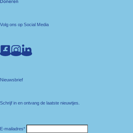
Doneren
Volg ons op Social Media
Nieuwsbrief
Schrijf in en ontvang de laatste nieuwtjes.
E-mailadres
*