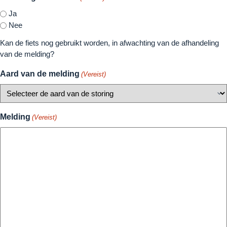
Ja
Nee
Kan de fiets nog gebruikt worden, in afwachting van de afhandeling
van de melding?
Aard van de melding
(Vereist)
Melding
(Vereist)