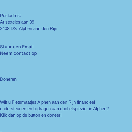
Postadres:
Aristoteleslaan 39
2408 DS Alphen aan den Rijn
Stuur een Email
Neem contact op
Doneren
Wilt u Fietsmaatjes Alphen aan den Rijn financieel
ondersteunen en bijdragen aan duofietsplezier in Alphen?
Klik dan op de button en doneer!