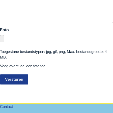
Foto
Toegestane bestandstypen: jpg, gif, png, Max. bestandsgrootte: 4
MB.
Voeg eventueel een foto toe
Contact