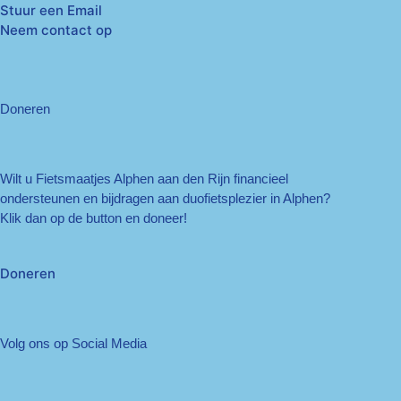
Stuur een Email
Neem contact op
Doneren
Wilt u Fietsmaatjes Alphen aan den Rijn financieel
ondersteunen en bijdragen aan duofietsplezier in Alphen?
Klik dan op de button en doneer!
Doneren
Volg ons op Social Media