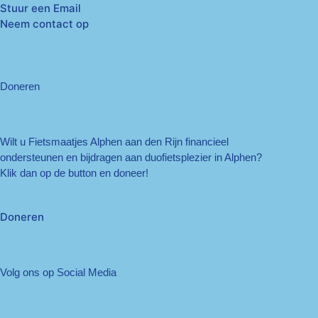
Stuur een Email
Neem contact op
Doneren
Wilt u Fietsmaatjes Alphen aan den Rijn financieel
ondersteunen en bijdragen aan duofietsplezier in Alphen?
Klik dan op de button en doneer!
Doneren
Volg ons op Social Media