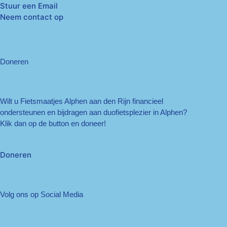
Stuur een Email
Neem contact op
Doneren
Wilt u Fietsmaatjes Alphen aan den Rijn financieel
ondersteunen en bijdragen aan duofietsplezier in Alphen?
Klik dan op de button en doneer!
Doneren
Volg ons op Social Media